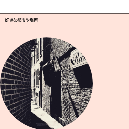
好きな都市や場所