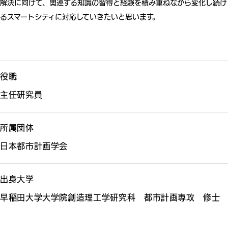
解決に向けて、関連する知識の習得と経験を積み重ねながら変化し続け
るスマートシティに対応していきたいと思います。
役職
主任研究員
所属団体
日本都市計画学会
出身大学
早稲田大学大学院創造理工学研究科 都市計画専攻 修士