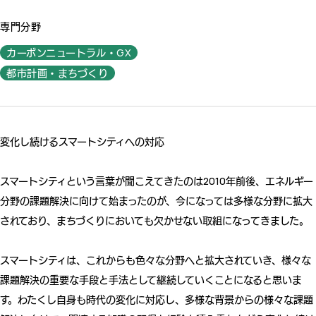
専門分野
カーボンニュートラル・GX
都市計画・まちづくり
変化し続けるスマートシティへの対応
スマートシティという言葉が聞こえてきたのは2010年前後、エネルギー
分野の課題解決に向けて始まったのが、今になっては多様な分野に拡大
されており、まちづくりにおいても欠かせない取組になってきました。
スマートシティは、これからも色々な分野へと拡大されていき、様々な
課題解決の重要な手段と手法として継続していくことになると思いま
す。わたくし自身も時代の変化に対応し、多様な背景からの様々な課題