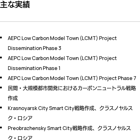
主な実績
AEPC Low Carbon Model Town (LCMT) Project
Dissemination Phase 3
AEPC Low Carbon Model Town (LCMT) Project
Dissemination Phase 1
AEPC Low Carbon Model Town (LCMT) Project Phase 7
民間・大規模都市開発におけるカーボンニュートラル戦略
作成
Krasnoyarsk City Smart City戦略作成、クラスノヤルス
ク・ロシア
Preobrazhensky Smart City戦略作成、クラスノヤルス
ク・ロシア