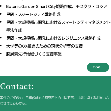
Botanic Garden Smart City戦略作成、モスクワ・ロシア
民間・スマートシティ戦略作成
民間・大規模都市開発におけるスマートシティマネジメント
手法作成
民間・大規模都市開発におけるレジリエンス戦略作成
大学等のGX推進のための現状分析等の支援
脱炭素先行地域づくり支援事業
TOP
Contact:
案件のご相談や、日建設計総合研究所との共同研究、共創に関するお問い合
わせはこちらから。