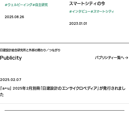
スマートシティの今
ウェルビーイング
自主研究
インタビュー
スマートシティ
2025.08.26
2023.01.01
日建設計総合研究所と外部の関わり／つながり
Publicity
パブリシティ一覧へ
2025.02.07
『a+u』 2025年2月別冊「日建設計のエンサイクロペディア」が発行されまし
た