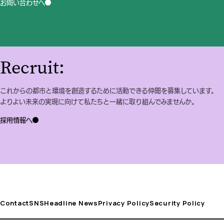
お問い合わせへ
Recruit:
これからの都市と環境を創造するために活動できる仲間を募集しています。
よりよい未来の実現に向けて私たちと一緒に取り組んでみませんか。
採用情報へ
Contact
SNS
Headline News
Privacy Policy
Security Policy