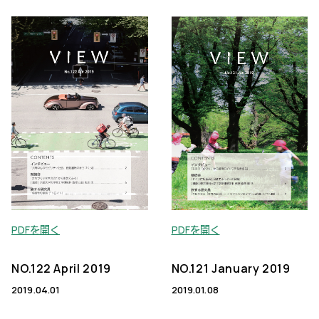
PDFを開く
PDFを開く
NO.122 April 2019
NO.121 January 2019
2019.04.01
2019.01.08