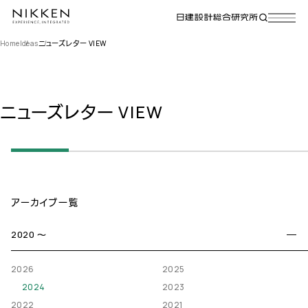
Home
Ideas
ニューズレター VIEW
ニューズレター VIEW
アーカイブ一覧
2020 〜
2026
2025
2024
2023
2022
2021