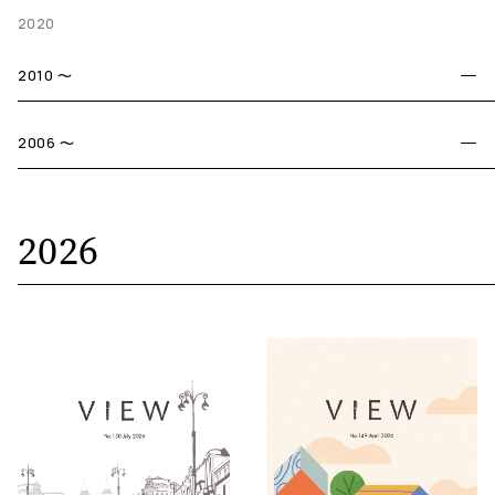
2020
2010 〜
2006 〜
2026