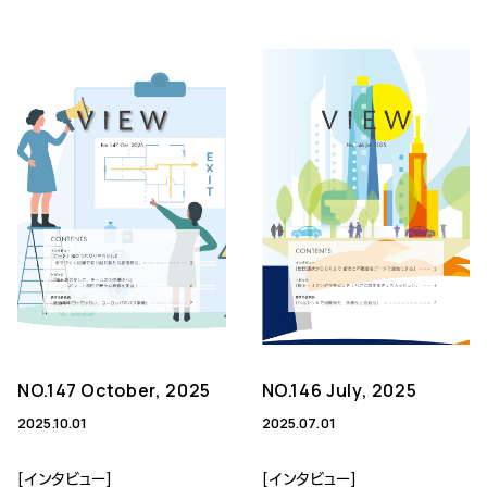
NO.147 October, 2025
NO.146 July, 2025
2025.10.01
2025.07.01
[インタビュー]
[インタビュー]