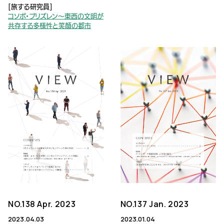
[旅する研究員]
コソボ・プリズレン～東西の文明が
共存する多様性と笑顔の都市
NO.138 Apr. 2023
NO.137 Jan. 2023
2023.04.03
2023.01.04