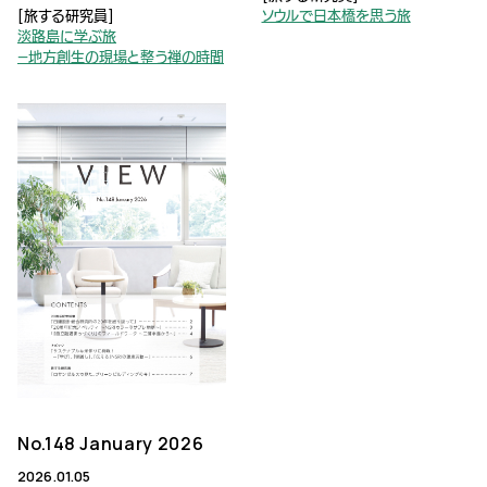
[旅する研究員]
ソウルで日本橋を思う旅
淡路島に学ぶ旅
—地方創生の現場と整う禅の時間
No.148 January 2026
2026.01.05