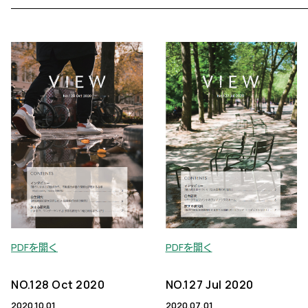
PDFを開く
PDFを開く
NO.128 Oct 2020
NO.127 Jul 2020
2020.10.01
2020.07.01