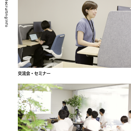
Recruiting Info
交流会・セミナー