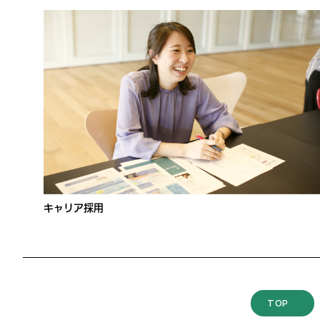
キャリア採用
TOP