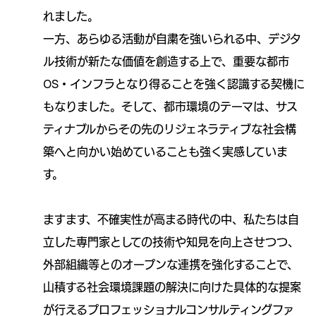
れました。
一方、あらゆる活動が自粛を強いられる中、デジタ
ル技術が新たな価値を創造する上で、重要な都市
OS・インフラとなり得ることを強く認識する契機に
もなりました。そして、都市環境のテーマは、サス
ティナブルからその先のリジェネラティブな社会構
築へと向かい始めていることも強く実感していま
す。
ますます、不確実性が高まる時代の中、私たちは自
立した専門家としての技術や知見を向上させつつ、
外部組織等とのオープンな連携を強化することで、
山積する社会環境課題の解決に向けた具体的な提案
が行えるプロフェッショナルコンサルティングファ