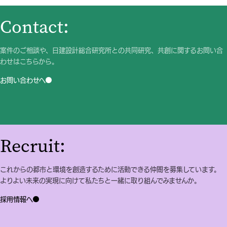
Contact:
案件のご相談や、日建設計総合研究所との共同研究、共創に関するお問い合
わせはこちらから。
お問い合わせへ
Recruit:
これからの都市と環境を創造するために活動できる仲間を募集しています。
よりよい未来の実現に向けて私たちと一緒に取り組んでみませんか。
採用情報へ