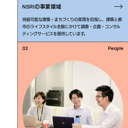
NSRIの事業領域
持続可能な建築・まちづくりの実現を目指し、建築と都
市のライフスタイル全般にかけて調査・企画・コンサル
ティングサービスを提供しています。
People