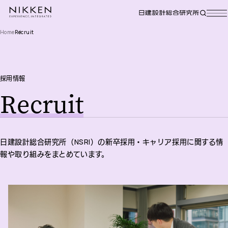
Home
Recruit
採用情報
Recruit
日建設計総合研究所（NSRI）の新卒採用・キャリア採用に関する情
報や取り組みをまとめています。