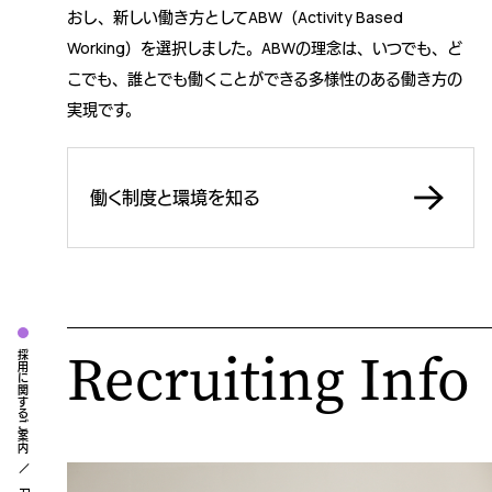
おし、新しい働き方としてABW（Activity Based
Working）を選択しました。ABWの理念は、いつでも、ど
こでも、誰とでも働くことができる多様性のある働き方の
実現です。
働く制度と環境を知る
Recruiting Info
採用に関するご案内