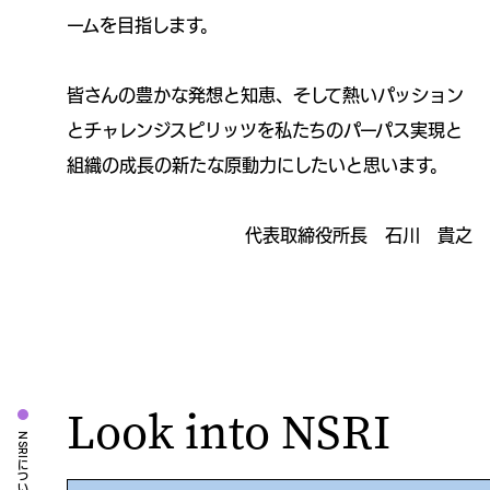
ームを目指します。
皆さんの豊かな発想と知恵、そして熱いパッション
とチャレンジスピリッツを私たちのパーパス実現と
組織の成長の新たな原動力にしたいと思います。
代表取締役所長 石川 貴之
Look into NSRI
NSRIについて知る