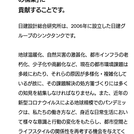
貢献することです。
日建設計総合研究所は、2006年に設立した日建グ
ループのシンクタンクです。
地球温暖化、自然災害の激甚化、都市インフラの老
朽化、少子化や高齢化など、現在の都市環境課題は
多岐にわたり、それらの原因が多様化・複雑化して
いるが故に、その課題解決の処方箋づくりには多く
の知見を結集しなければなりません。また、近年の
新型コロナウイルスによる地球規模でのパンデミッ
クは、私たちの働き方など、身近な日常生活におい
て様々な意識と行動の変化をもたらし、都市空間と
ライフスタイルの関係性を再考する機会を与えてく