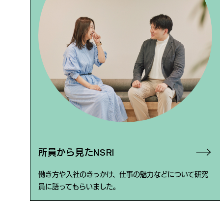
所員から見たNSRI
働き方や入社のきっかけ、仕事の魅力などについて研究
員に語ってもらいました。