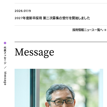
2026.01.19
2027年度新卒採用 第二次募集の受付を開始しました
採用情報ニュース一覧へ
Message
代表メッセージ
Message