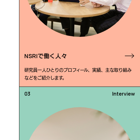
NSRIで働く人々
研究員一人ひとりのプロフィール、実績、主な取り組み
などをご紹介します。
Interview