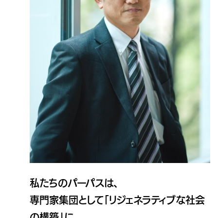
私たちのパーパスは、
専門家集団として「リジェネラティブな社会
の構築」に