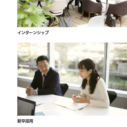
インターンシップ
新卒採用