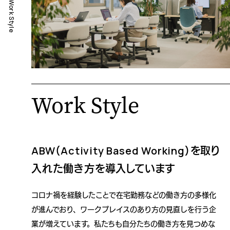
Work Style
Work Style
ABW（Activity Based Working）を取り
入れた働き方を導入しています
コロナ禍を経験したことで在宅勤務などの働き方の多様化
が進んでおり、ワークプレイスのあり方の見直しを行う企
業が増えています。私たちも自分たちの働き方を見つめな