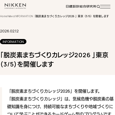
Home
News
INFORMATION
「脱炭素まちづくりカレッジ2026 」東京（3/5）を開催します
2026.02.12
INFORMATION
「脱炭素まちづくりカレッジ2026 」東京
（3/5）を開催します
「脱炭素まちづくりカレッジ2026」を開催します。
「脱炭素まちづくりカレッジ」は、気候危機や脱炭素の基
礎知識を身につけ、持続可能なまちづくりや地域づくりに
ついて学ぶことができるカードゲーム型のプログラムです。