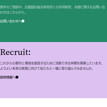
案件のご相談や、日建設計総合研究所との共同研究、共創に関するお問い合
わせはこちらから。
お問い合わせへ
Recruit:
これからの都市と環境を創造するために活動できる仲間を募集しています。
よりよい未来の実現に向けて私たちと一緒に取り組んでみませんか。
採用情報へ