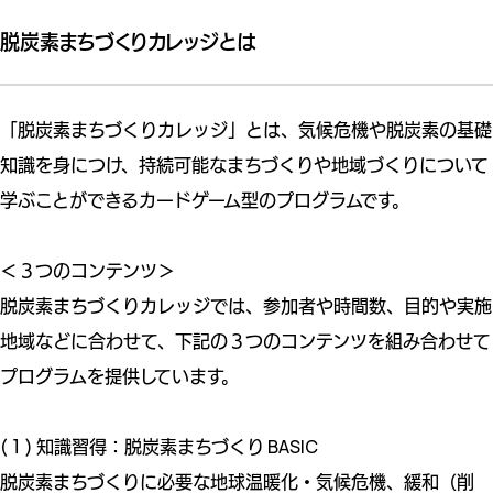
脱炭素まちづくりカレッジとは
「脱炭素まちづくりカレッジ」とは、気候危機や脱炭素の基礎
知識を身につけ、持続可能なまちづくりや地域づくりについて
学ぶことができるカードゲーム型のプログラムです。
＜３つのコンテンツ＞
脱炭素まちづくりカレッジでは、参加者や時間数、目的や実施
地域などに合わせて、下記の３つのコンテンツを組み合わせて
プログラムを提供しています。
(１) 知識習得：脱炭素まちづくり BASIC
脱炭素まちづくりに必要な地球温暖化・気候危機、緩和（削