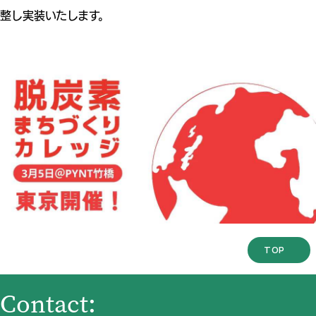
整し実装いたします。
TOP
Contact: