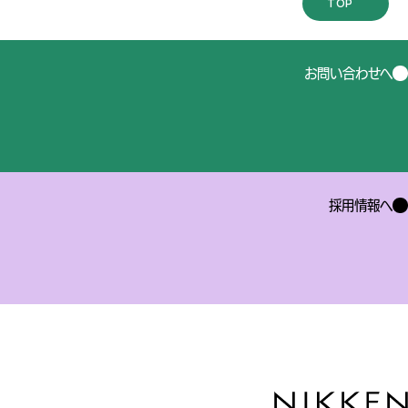
TOP
お問い合わせへ
採用情報へ