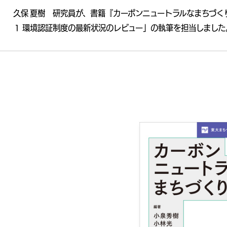
久保 夏樹 研究員が、書籍『カーボンニュートラルなまちづくり
１ 環境認証制度の最新状況のレビュー」の執筆を担当しました