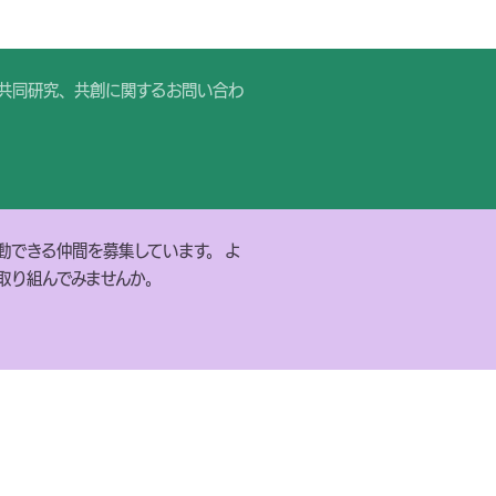
共同研究、共創に関するお問い合わ
動できる仲間を募集しています。 よ
取り組んでみませんか。