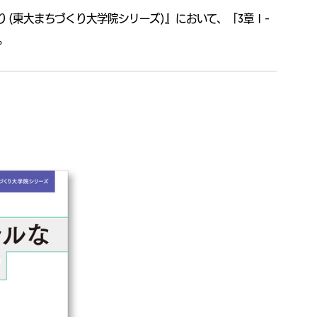
 (東大まちづくり大学院シリーズ)』において、「3章Ⅰ-
。