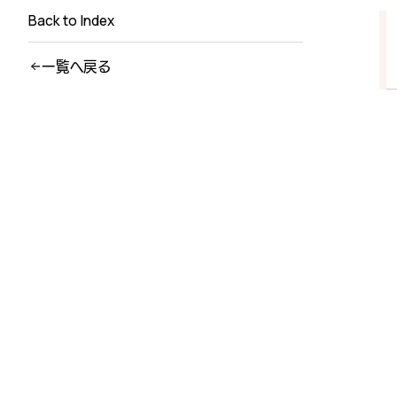
Back to Index
一覧へ戻る