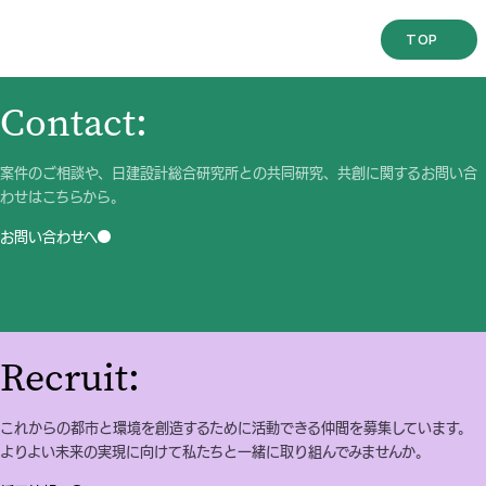
型製造業の象徴としてのBrooklyn Navy Yard
TOP
Contact:
案件のご相談や、日建設計総合研究所との共同研究、共創に関するお問い合
わせはこちらから。
お問い合わせへ
Recruit:
これからの都市と環境を創造するために活動できる仲間を募集しています。
よりよい未来の実現に向けて私たちと一緒に取り組んでみませんか。