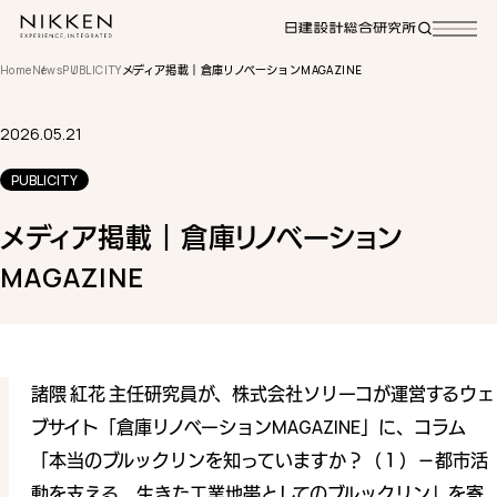
Home
News
PUBLICITY
メディア掲載｜倉庫リノベーションMAGAZINE
2026.05.21
PUBLICITY
メディア掲載｜倉庫リノベーション
MAGAZINE
諸隈 紅花 主任研究員が、株式会社ソリーコが運営するウェ
ブサイト「倉庫リノベーションMAGAZINE」に、コラム
「本当のブルックリンを知っていますか？（１）－都市活
動を支える、生きた工業地帯としてのブルックリン」を寄