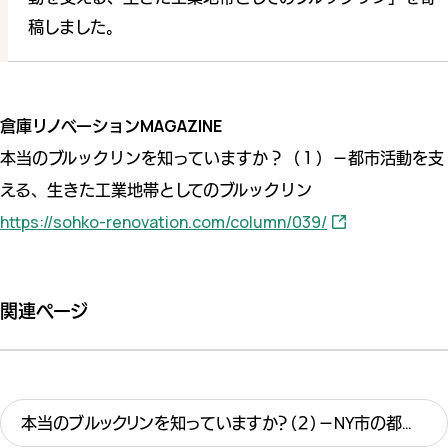
稿しました。
倉庫リノベーションMAGAZINE
本当のブルックリンを知っていますか？（１）－都市活動を支
える、生きた工業地帯としてのブルックリン
https://sohko-renovation.com/column/039/
関連ページ
本当のブルックリンを知っていますか？（２）－NY市の都市