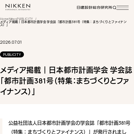
Home
News
PUBLICITY
メディア掲載｜日本都市計画学会 学会誌「都市計画381号（特集：まちづくりとファイナン
ス）」
2026.07.01
PUBLICITY
メディア掲載｜日本都市計画学会 学会誌
「都市計画381号（特集：まちづくりとファ
イナンス）」
公益社団法人日本都市計画学会の学会誌「都市計画381号
（特集：まちづくりとファイナンス）」が発行されまし