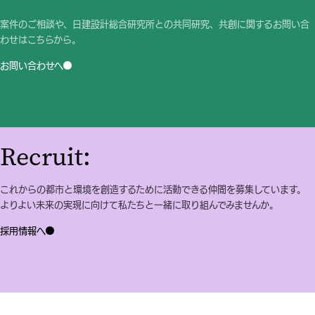
案件のご相談や、日建設計総合研究所との共同研究、共創に関するお問い合
わせはこちらから。
お問い合わせへ
Recruit:
これからの都市と環境を創造するために活動できる仲間を募集しています。
よりよい未来の実現に向けて私たちと一緒に取り組んでみませんか。
採用情報へ