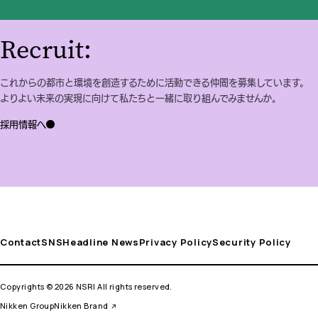
Recruit:
これからの都市と環境を創造するために活動できる仲間を募集しています。
よりよい未来の実現に向けて私たちと一緒に取り組んでみませんか。
採用情報へ
Contact
SNS
Headline News
Privacy Policy
Security Policy
Copyrights © 2026 NSRI All rights reserved.
Nikken Group
Nikken Brand