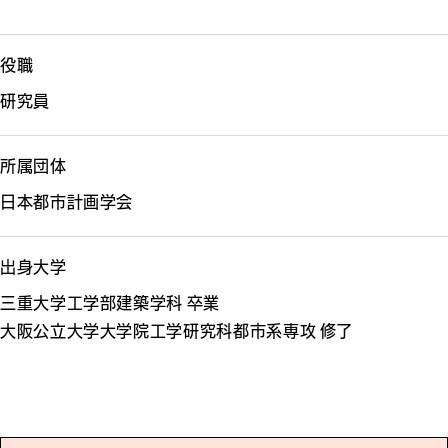
役職
研究員
所属団体
日本都市計画学会
出身大学
三重大学工学部建築学科 卒業
大阪公立大学大学院工学研究科都市系専攻 修了