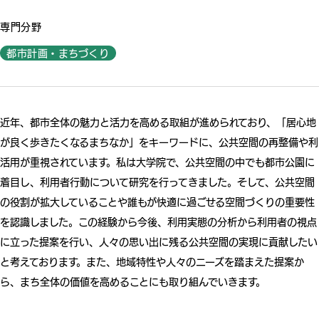
専門分野
都市計画・まちづくり
近年、都市全体の魅力と活力を高める取組が進められており、「居心地
が良く歩きたくなるまちなか」をキーワードに、公共空間の再整備や利
活用が重視されています。私は大学院で、公共空間の中でも都市公園に
着目し、利用者行動について研究を行ってきました。そして、公共空間
の役割が拡大していることや誰もが快適に過ごせる空間づくりの重要性
を認識しました。この経験から今後、利用実態の分析から利用者の視点
に立った提案を行い、人々の思い出に残る公共空間の実現に貢献したい
と考えております。また、地域特性や人々のニーズを踏まえた提案か
ら、まち全体の価値を高めることにも取り組んでいきます。