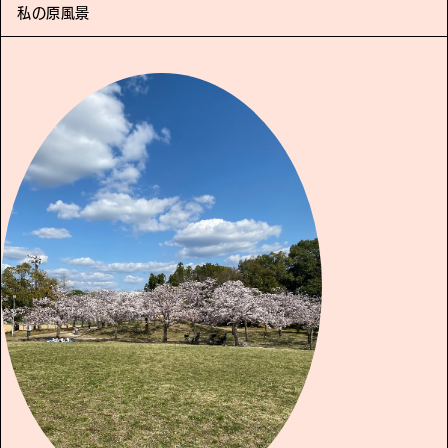
私の原風景