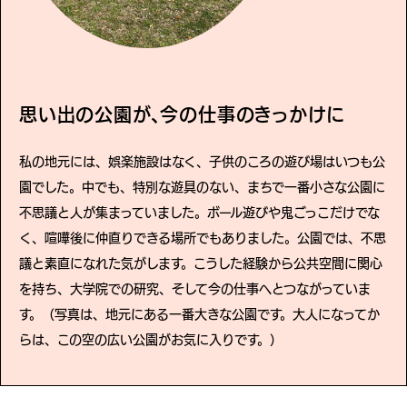
思い出の公園が、今の仕事のきっかけに
私の地元には、娯楽施設はなく、子供のころの遊び場はいつも公
園でした。中でも、特別な遊具のない、まちで一番小さな公園に
不思議と人が集まっていました。ボール遊びや鬼ごっこだけでな
く、喧嘩後に仲直りできる場所でもありました。公園では、不思
議と素直になれた気がします。こうした経験から公共空間に関心
を持ち、大学院での研究、そして今の仕事へとつながっていま
す。（写真は、地元にある一番大きな公園です。大人になってか
らは、この空の広い公園がお気に入りです。）