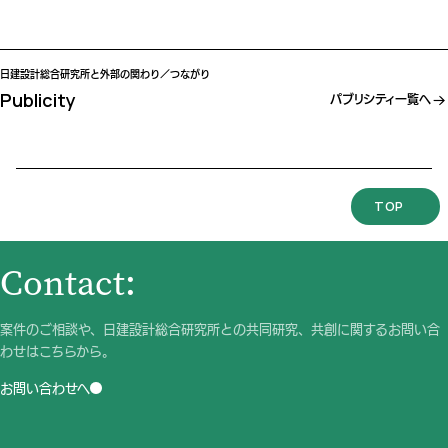
日建設計総合研究所と外部の関わり／つながり
Publicity
パブリシティ一覧へ
TOP
Contact:
案件のご相談や、日建設計総合研究所との共同研究、共創に関するお問い合
わせはこちらから。
お問い合わせへ