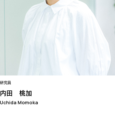
研究員
内田 桃加
Uchida Momoka