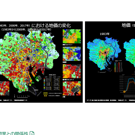
開業との関係性