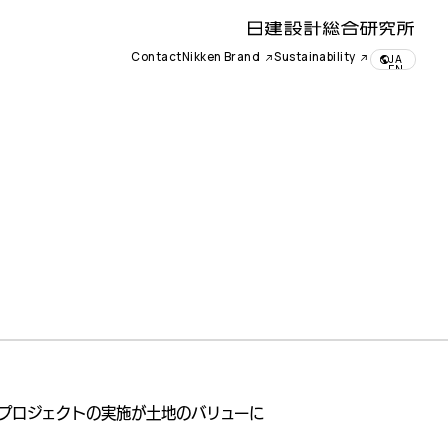
Contact
Nikken Brand
Sustainability
JA
EN
プロジェクトの実施が土地のバリューに