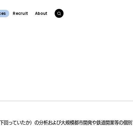
ces
Recruit
About
下回っていたか）の分析および大規模都市開発や鉄道開業等の個別